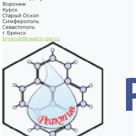
Воронеж
Курск
Старый Оскол
Симферополь
Севастополь
г. Брянск
bryansk@reaktiv-bel.ru