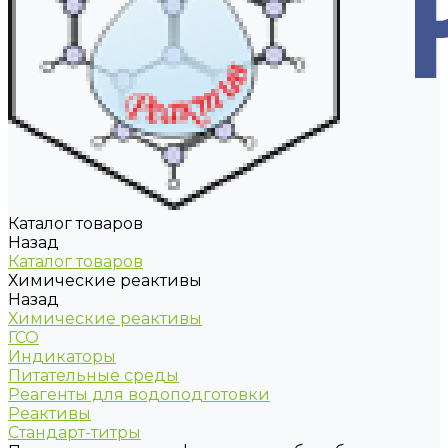
Каталог товаров
Назад
Каталог товаров
Химические реактивы
Назад
Химические реактивы
ГСО
Индикаторы
Питательные среды
Реагенты для водоподготовки
Реактивы
Стандарт-титры