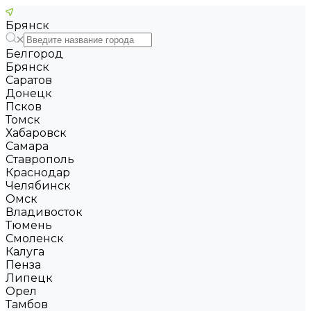
Брянск
Белгород
Брянск
Саратов
Донецк
Псков
Томск
Хабаровск
Самара
Ставрополь
Краснодар
Челябинск
Омск
Владивосток
Тюмень
Смоленск
Калуга
Пенза
Липецк
Орел
Тамбов