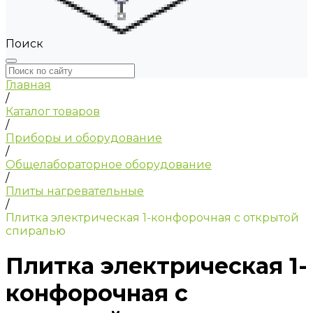
Поиск
Главная
/
Каталог товаров
/
Приборы и оборудование
/
Общелабораторное оборудование
/
Плиты нагревательные
/
Плитка электрическая 1-конфорочная с открытой
спиралью
Плитка электрическая 1-
конфорочная с