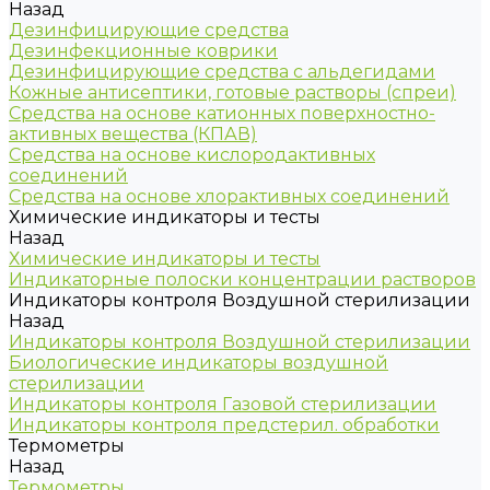
Назад
Дезинфицирующие средства
Дезинфекционные коврики
Дезинфицирующие средства с альдегидами
Кожные антисептики, готовые растворы (спреи)
Средства на основе катионных поверхностно-
активных вещества (КПАВ)
Средства на основе кислородактивных
соединений
Средства на основе хлорактивных соединений
Химические индикаторы и тесты
Назад
Химические индикаторы и тесты
Индикаторные полоски концентрации растворов
Индикаторы контроля Воздушной стерилизации
Назад
Индикаторы контроля Воздушной стерилизации
Биологические индикаторы воздушной
стерилизации
Индикаторы контроля Газовой стерилизации
Индикаторы контроля предстерил. обработки
Термометры
Назад
Термометры