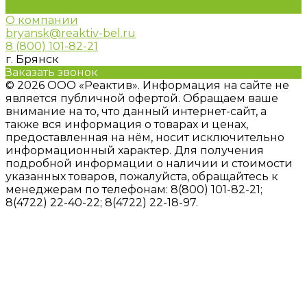
Задать вопрос
О компании
bryansk@reaktiv-bel.ru
8 (800) 101-82-21
г. Брянск
Заказать звонок
© 2026 ООО «Реактив». Информация на сайте не
является публичной офертой. Обращаем ваше
внимание на то, что данный интернет-сайт, а
также вся информация о товарах и ценах,
предоставленная на нём, носит исключительно
информационный характер. Для получения
подробной информации о наличии и стоимости
указанных товаров, пожалуйста, обращайтесь к
менеджерам по телефонам: 8(800) 101-82-21;
8(4722) 22-40-22; 8(4722) 22-18-97.