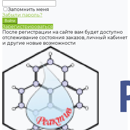
Запомнить меня
Забыли пароль?
Зарегистрироваться
После регистрации на сайте вам будет доступно
отслеживание состояния заказов, личный кабинет
и другие новые возможности