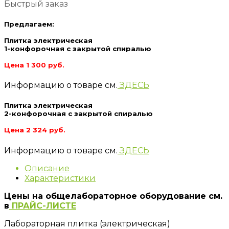
Быстрый заказ
Предлагаем:
Плитка электрическая
1-конфорочная с закрытой спиралью
Цена 1 300 руб.
Информацию о товаре см.
ЗДЕСЬ
Плитка электрическая
2-конфорочная с закрытой спиралью
Цена 2 324 руб.
Информацию о товаре см.
ЗДЕСЬ
Описание
Характеристики
Цены на общелабораторное оборудование см.
в
ПРАЙС-ЛИСТЕ
Лабораторная плитка (электрическая)