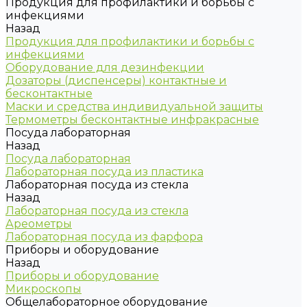
Продукция для профилактики и борьбы с
инфекциями
Назад
Продукция для профилактики и борьбы с
инфекциями
Оборудование для дезинфекции
Дозаторы (диспенсеры) контактные и
бесконтактные
Маски и средства индивидуальной защиты
Термометры бесконтактные инфракрасные
Посуда лабораторная
Назад
Посуда лабораторная
Лабораторная посуда из пластика
Лабораторная посуда из стекла
Назад
Лабораторная посуда из стекла
Ареометры
Лабораторная посуда из фарфора
Приборы и оборудование
Назад
Приборы и оборудование
Микроскопы
Общелабораторное оборудование