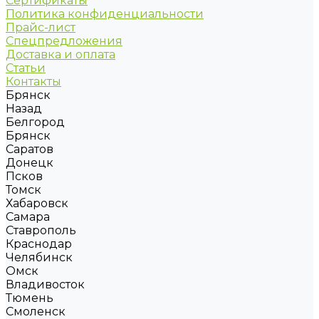
Сертификаты
Политика конфиденциальности
Прайс-лист
Спецпредложения
Доставка и оплата
Статьи
Контакты
Брянск
Назад
Белгород
Брянск
Саратов
Донецк
Псков
Томск
Хабаровск
Самара
Ставрополь
Краснодар
Челябинск
Омск
Владивосток
Тюмень
Смоленск