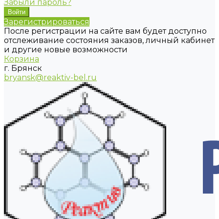
Забыли пароль?
Зарегистрироваться
После регистрации на сайте вам будет доступно
отслеживание состояния заказов, личный кабинет
и другие новые возможности
Корзина
г. Брянск
bryansk@reaktiv-bel.ru