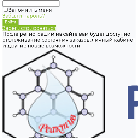
Запомнить меня
Забыли пароль?
Зарегистрироваться
После регистрации на сайте вам будет доступно
отслеживание состояния заказов, личный кабинет
и другие новые возможности