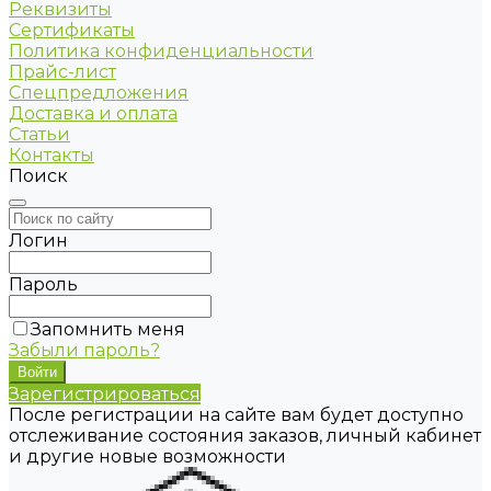
Реквизиты
Сертификаты
Политика конфиденциальности
Прайс-лист
Спецпредложения
Доставка и оплата
Статьи
Контакты
Поиск
Логин
Пароль
Запомнить меня
Забыли пароль?
Зарегистрироваться
После регистрации на сайте вам будет доступно
отслеживание состояния заказов, личный кабинет
и другие новые возможности