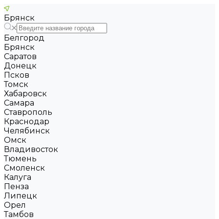
Брянск
Белгород
Брянск
Саратов
Донецк
Псков
Томск
Хабаровск
Самара
Ставрополь
Краснодар
Челябинск
Омск
Владивосток
Тюмень
Смоленск
Калуга
Пенза
Липецк
Орел
Тамбов