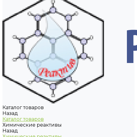
Каталог товаров
Назад
Каталог товаров
Химические реактивы
Назад
Химические реактивы