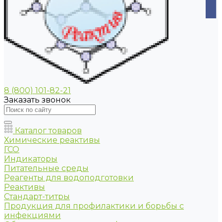
8 (800) 101-82-21
Заказать звонок
Каталог товаров
Химические реактивы
ГСО
Индикаторы
Питательные среды
Реагенты для водоподготовки
Реактивы
Стандарт-титры
Продукция для профилактики и борьбы с
инфекциями