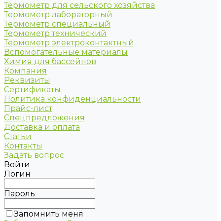
Термометр для сельского хозяйства
Термометр лабораторный
Термометр специальный
Термометр технический
Термометр электроконтактный
Вспомогательные материалы
Химия для бассейнов
Компания
Реквизиты
Сертификаты
Политика конфиденциальности
Прайс-лист
Спецпредложения
Доставка и оплата
Статьи
Контакты
Задать вопрос
Войти
Логин
Пароль
Запомнить меня