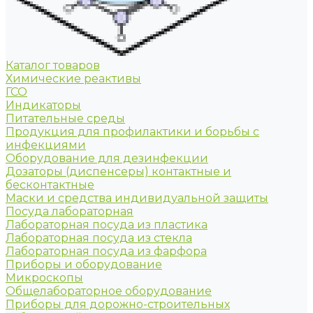
Каталог товаров
Химические реактивы
ГСО
Индикаторы
Питательные среды
Продукция для профилактики и борьбы с
инфекциями
Оборудование для дезинфекции
Дозаторы (диспенсеры) контактные и
бесконтактные
Маски и средства индивидуальной защиты
Посуда лабораторная
Лабораторная посуда из пластика
Лабораторная посуда из стекла
Лабораторная посуда из фарфора
Приборы и оборудование
Микроскопы
Общелабораторное оборудование
Приборы для дорожно-строительных