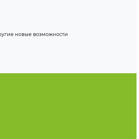
другие новые возможности