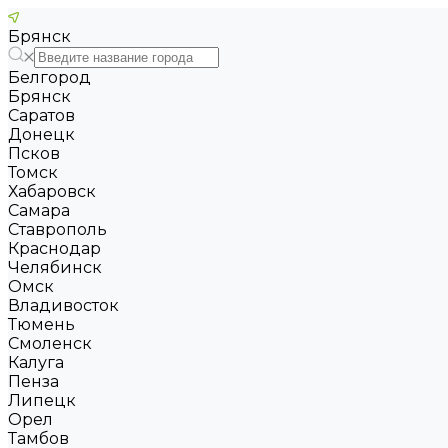
Брянск
Белгород
Брянск
Саратов
Донецк
Псков
Томск
Хабаровск
Самара
Ставрополь
Краснодар
Челябинск
Омск
Владивосток
Тюмень
Смоленск
Калуга
Пенза
Липецк
Орел
Тамбов