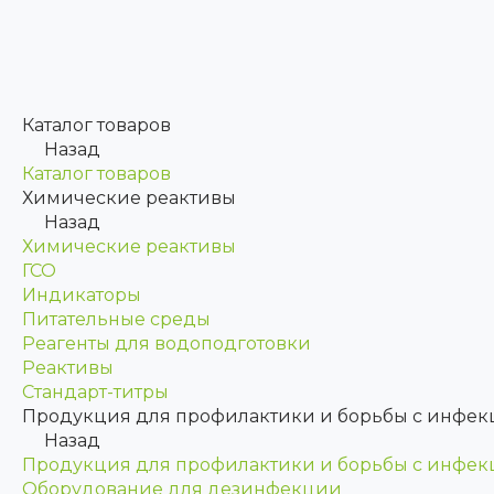
Каталог товаров
Назад
Каталог товаров
Химические реактивы
Назад
Химические реактивы
ГСО
Индикаторы
Питательные среды
Реагенты для водоподготовки
Реактивы
Стандарт-титры
Продукция для профилактики и борьбы с инфе
Назад
Продукция для профилактики и борьбы с инфе
Оборудование для дезинфекции