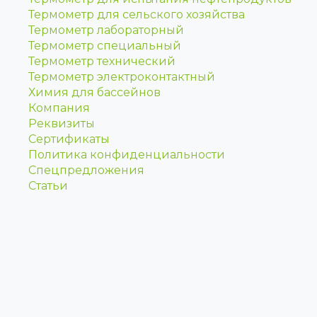
Термометр для сельского хозяйства
Термометр лабораторный
Термометр специальный
Термометр технический
Термометр электроконтактный
Химия для бассейнов
Компания
Реквизиты
Сертификаты
Политика конфиденциальности
Спецпредложения
Статьи