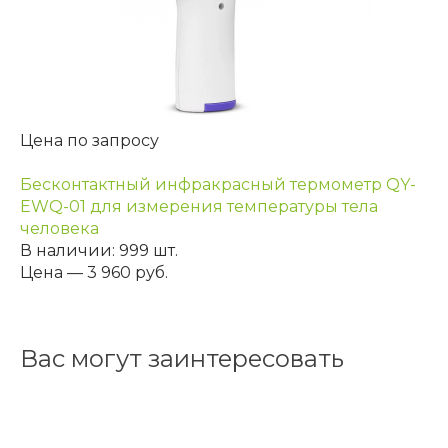
Цена по запросу
Бесконтактный инфракрасный термометр QY-
EWQ-01 для измерения температуры тела
человека
В наличии: 999 шт.
Цена — 3 960 руб.
Вас могут заинтересовать