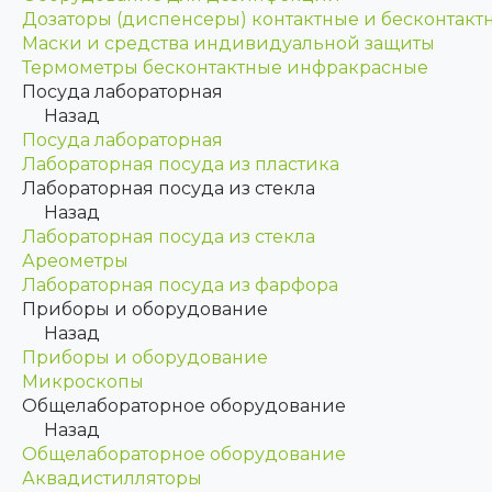
Дозаторы (диспенсеры) контактные и бесконтакт
Маски и средства индивидуальной защиты
Термометры бесконтактные инфракрасные
Посуда лабораторная
Назад
Посуда лабораторная
Лабораторная посуда из пластика
Лабораторная посуда из стекла
Назад
Лабораторная посуда из стекла
Ареометры
Лабораторная посуда из фарфора
Приборы и оборудование
Назад
Приборы и оборудование
Микроскопы
Общелабораторное оборудование
Назад
Общелабораторное оборудование
Аквадистилляторы