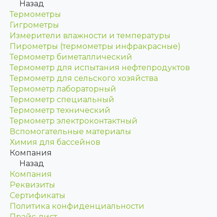
Назад
Термометры
Гигрометры
Измерители влажности и температуры
Пирометры (термометры инфракрасные)
Термометр биметаллический
Термометр для испытания нефтепродуктов
Термометр для сельского хозяйства
Термометр лабораторный
Термометр специальный
Термометр технический
Термометр электроконтактный
Вспомогательные материалы
Химия для бассейнов
Компания
Назад
Компания
Реквизиты
Сертификаты
Политика конфиденциальности
Прайс-лист