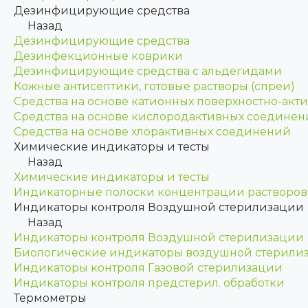
Дезинфицирующие средства
Назад
Дезинфицирующие средства
Дезинфекционные коврики
Дезинфицирующие средства с альдегидами
Кожные антисептики, готовые растворы (спреи)
Средства на основе катионных поверхностно-акт
Средства на основе кислородактивных соедине
Средства на основе хлорактивных соединений
Химические индикаторы и тесты
Назад
Химические индикаторы и тесты
Индикаторные полоски концентрации растворов
Индикаторы контроля Воздушной стерилизации
Назад
Индикаторы контроля Воздушной стерилизации
Биологические индикаторы воздушной стерили
Индикаторы контроля Газовой стерилизации
Индикаторы контроля предстерил. обработки
Термометры