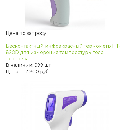
Цена по запросу
Бесконтактный инфракрасный термометр HT-
820D для измерения температуры тела
человека
В наличии: 999 шт.
Цена — 2 800 руб.