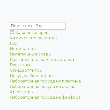
Каталог товаров
Химические реактивы
ГСО
Индикаторы
Питательные среды
Реагенты для водоподготовки
Реактивы
Стандарт-титры
Посуда лабораторная
Лабораторная посуда из пластика
Лабораторная посуда из стекла
Ареометры
Лабораторная посуда из фарфора