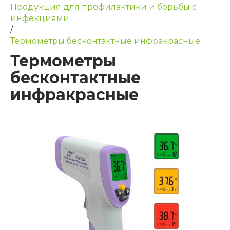
Продукция для профилактики и борьбы с
инфекциями
/
Термометры бесконтактные инфракрасные
Термометры
бесконтактные
инфракрасные