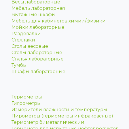
Весы лабораторные
Мебель лабораторная
Вытяжные шкафы
Мебель для кабинетов химии/физики
Мойки лабораторные
Раздевалки
Стеллажи
Столы весовые
Столы лабораторные
Стулья лабораторные
Тумбы
Шкафы лабораторные
Термометры
Гигрометры
Измерители влажности и температуры
Пирометры (термометры инфракрасные)
Термометр биметаллический
Термометр для испытания нефтепродуктов