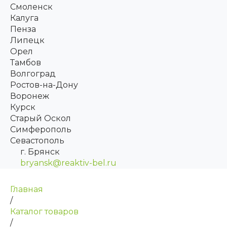
Смоленск
Калуга
Пенза
Липецк
Орел
Тамбов
Волгоград
Ростов-на-Дону
Воронеж
Курск
Старый Оскол
Симферополь
Севастополь
г. Брянск
bryansk@reaktiv-bel.ru
Главная
/
Каталог товаров
/