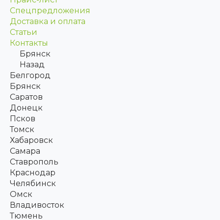
Спецпредложения
Доставка и оплата
Статьи
Контакты
Брянск
Назад
Белгород
Брянск
Саратов
Донецк
Псков
Томск
Хабаровск
Самара
Ставрополь
Краснодар
Челябинск
Омск
Владивосток
Тюмень