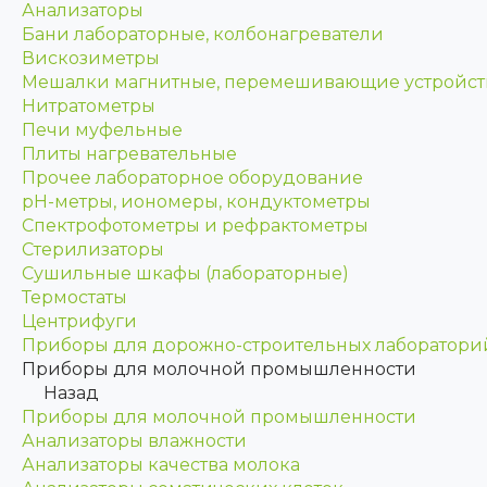
Анализаторы
Бани лабораторные, колбонагреватели
Вискозиметры
Мешалки магнитные, перемешивающие устройст
Нитратометры
Печи муфельные
Плиты нагревательные
Прочее лабораторное оборудование
рН-метры, иономеры, кондуктометры
Спектрофотометры и рефрактометры
Стерилизаторы
Сушильные шкафы (лабораторные)
Термостаты
Центрифуги
Приборы для дорожно-строительных лаборатори
Приборы для молочной промышленности
Назад
Приборы для молочной промышленности
Анализаторы влажности
Анализаторы качества молока