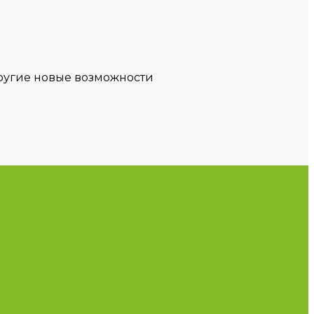
другие новые возможности