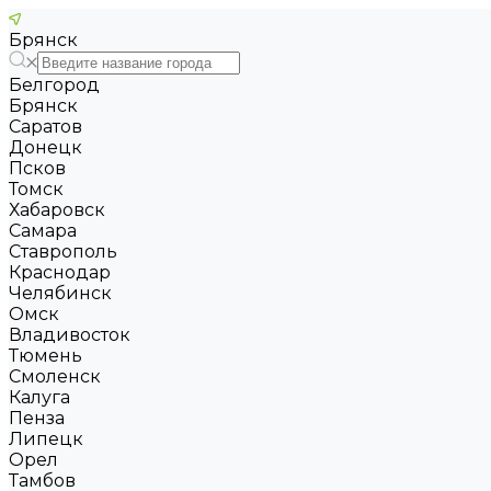
Брянск
Белгород
Брянск
Саратов
Донецк
Псков
Томск
Хабаровск
Самара
Ставрополь
Краснодар
Челябинск
Омск
Владивосток
Тюмень
Смоленск
Калуга
Пенза
Липецк
Орел
Тамбов