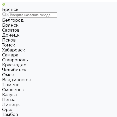
Брянск
Белгород
Брянск
Саратов
Донецк
Псков
Томск
Хабаровск
Самара
Ставрополь
Краснодар
Челябинск
Омск
Владивосток
Тюмень
Смоленск
Калуга
Пенза
Липецк
Орел
Тамбов