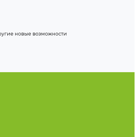
другие новые возможности