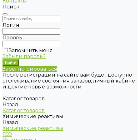
Контакты
Поиск
Логин
Пароль
Запомнить меня
Забыли пароль?
Зарегистрироваться
После регистрации на сайте вам будет доступно
отслеживание состояния заказов, личный кабинет
и другие новые возможности
Каталог товаров
Назад
Каталог товаров
Химические реактивы
Назад
Химические реактивы
ГСО