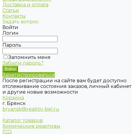
Доставка и оплата
Статьи
Контакты
Задать вопрос
Войти
Логин
Пароль
Запомнить меня
Забыли пароль?
Зарегистрироваться
После регистрации на сайте вам будет доступно
отслеживание состояния заказов, личный кабинет
и другие новые возможности
Корзина
г. Брянск
bryansk@reaktiv-bel.ru
Каталог товаров
Химические реактивы
ГСО