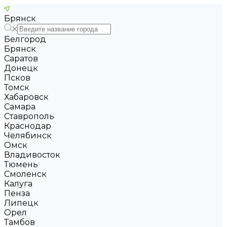
Брянск
Белгород
Брянск
Саратов
Донецк
Псков
Томск
Хабаровск
Самара
Ставрополь
Краснодар
Челябинск
Омск
Владивосток
Тюмень
Смоленск
Калуга
Пенза
Липецк
Орел
Тамбов