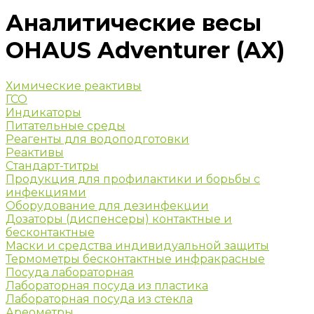
Аналитические весы
OHAUS Adventurer (AX)
Химические реактивы
ГСО
Индикаторы
Питательные среды
Реагенты для водоподготовки
Реактивы
Стандарт-титры
Продукция для профилактики и борьбы с
инфекциями
Оборудование для дезинфекции
Дозаторы (диспенсеры) контактные и
бесконтактные
Маски и средства индивидуальной защиты
Термометры бесконтактные инфракрасные
Посуда лабораторная
Лабораторная посуда из пластика
Лабораторная посуда из стекла
Ареометры