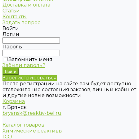
Доставка и оплата
Статьи
Контакты
Задать вопрос
Войти
Логин
Пароль
Запомнить меня
Забыли пароль?
Зарегистрироваться
После регистрации на сайте вам будет доступно
отслеживание состояния заказов, личный кабинет
и другие новые возможности
Корзина
г. Брянск
bryansk@reaktiv-bel.ru
Каталог товаров
Химические реактивы
ГСО