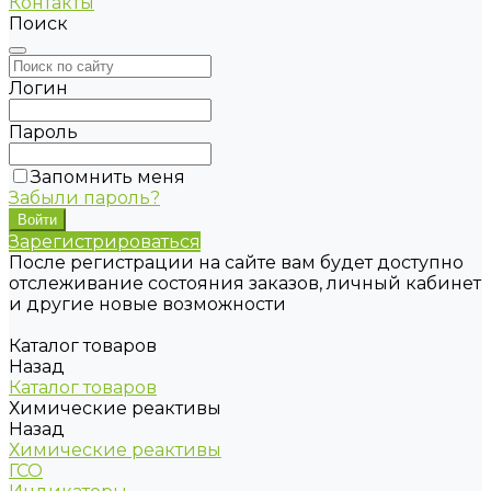
Контакты
Поиск
Логин
Пароль
Запомнить меня
Забыли пароль?
Зарегистрироваться
После регистрации на сайте вам будет доступно
отслеживание состояния заказов, личный кабинет
и другие новые возможности
Каталог товаров
Назад
Каталог товаров
Химические реактивы
Назад
Химические реактивы
ГСО