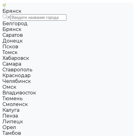
Брянск
Белгород
Брянск
Саратов
Донецк
Псков
Томск
Хабаровск
Самара
Ставрополь
Краснодар
Челябинск
Омск
Владивосток
Тюмень
Смоленск
Калуга
Пенза
Липецк
Орел
Тамбов