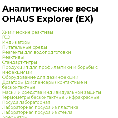
Аналитические весы
OHAUS Explorer (EX)
Химические реактивы
ГСО
Индикаторы
Питательные среды
Реагенты для водоподготовки
Реактивы
Стандарт-титры
Продукция для профилактики и борьбы с
инфекциями
Оборудование для дезинфекции
Дозаторы (диспенсеры) контактные и
бесконтактные
Маски и средства индивидуальной защиты
Термометры бесконтактные инфракрасные
Посуда лабораторная
Лабораторная посуда из пластика
Лабораторная посуда из стекла
Ареометры