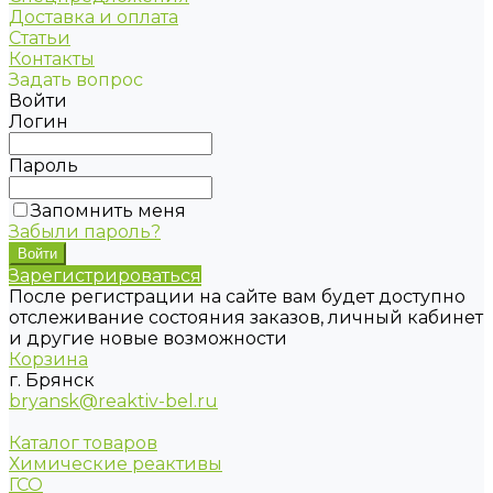
Доставка и оплата
Статьи
Контакты
Задать вопрос
Войти
Логин
Пароль
Запомнить меня
Забыли пароль?
Зарегистрироваться
После регистрации на сайте вам будет доступно
отслеживание состояния заказов, личный кабинет
и другие новые возможности
Корзина
г. Брянск
bryansk@reaktiv-bel.ru
Каталог товаров
Химические реактивы
ГСО