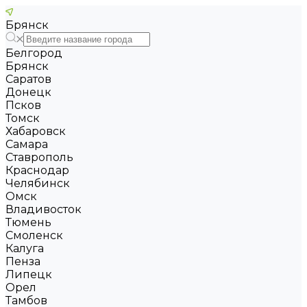
Брянск
Белгород
Брянск
Саратов
Донецк
Псков
Томск
Хабаровск
Самара
Ставрополь
Краснодар
Челябинск
Омск
Владивосток
Тюмень
Смоленск
Калуга
Пенза
Липецк
Орел
Тамбов