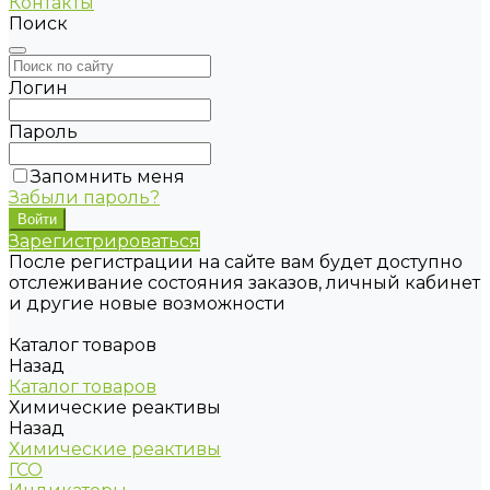
Контакты
Поиск
Логин
Пароль
Запомнить меня
Забыли пароль?
Зарегистрироваться
После регистрации на сайте вам будет доступно
отслеживание состояния заказов, личный кабинет
и другие новые возможности
Каталог товаров
Назад
Каталог товаров
Химические реактивы
Назад
Химические реактивы
ГСО