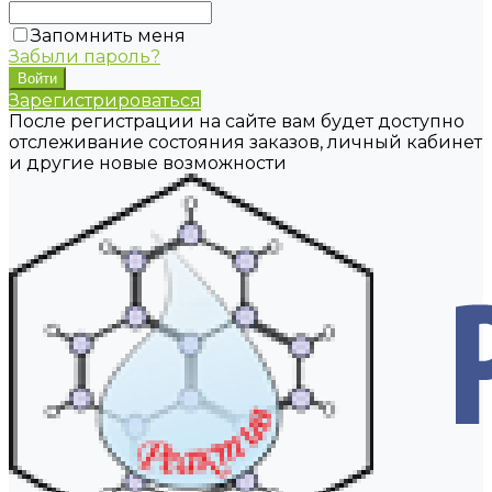
Запомнить меня
Забыли пароль?
Зарегистрироваться
После регистрации на сайте вам будет доступно
отслеживание состояния заказов, личный кабинет
и другие новые возможности