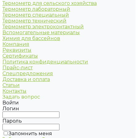
Термометр для сельского хозяйства
Термометр лабораторный
Термометр специальный
Термометр технический
Термометр электроконтактный
Вспомогательные материалы
Химия для бассейнов
Компания
Реквизиты
Сертификаты
Политика конфиденциальности
Прайс-лист
Спецпредложения
Доставка и оплата
Статьи
Контакты
Задать вопрос
Войти
Логин
Пароль
Запомнить меня