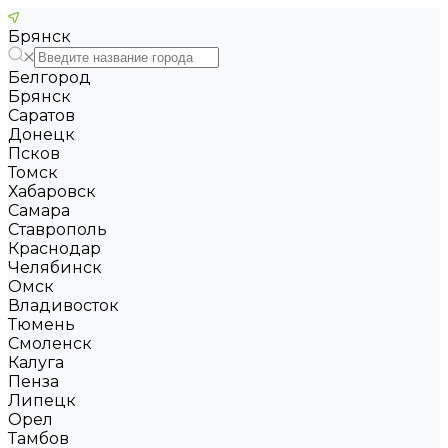
Брянск
Белгород
Брянск
Саратов
Донецк
Псков
Томск
Хабаровск
Самара
Ставрополь
Краснодар
Челябинск
Омск
Владивосток
Тюмень
Смоленск
Калуга
Пенза
Липецк
Орел
Тамбов