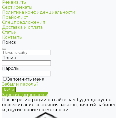
Реквизиты
Сертификаты
Политика конфиденциальности
Прайс-лист
Спецпредложения
Доставка и оплата
Статьи
Контакты
Поиск
Логин
Пароль
Запомнить меня
Забыли пароль?
Зарегистрироваться
После регистрации на сайте вам будет доступно
отслеживание состояния заказов, личный кабинет
и другие новые возможности