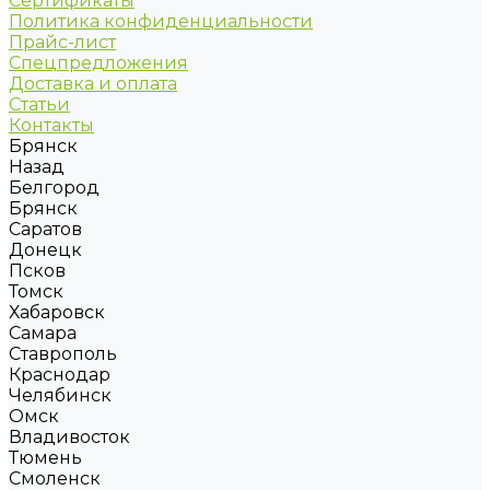
Сертификаты
Политика конфиденциальности
Прайс-лист
Спецпредложения
Доставка и оплата
Статьи
Контакты
Брянск
Назад
Белгород
Брянск
Саратов
Донецк
Псков
Томск
Хабаровск
Самара
Ставрополь
Краснодар
Челябинск
Омск
Владивосток
Тюмень
Смоленск