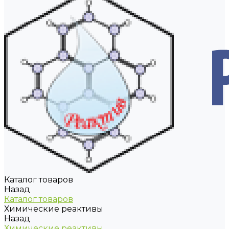
Каталог товаров
Назад
Каталог товаров
Химические реактивы
Назад
Химические реактивы