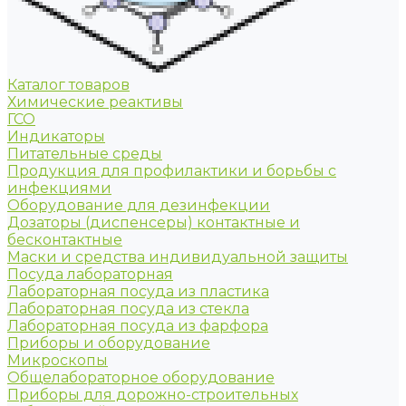
Каталог товаров
Химические реактивы
ГСО
Индикаторы
Питательные среды
Продукция для профилактики и борьбы с
инфекциями
Оборудование для дезинфекции
Дозаторы (диспенсеры) контактные и
бесконтактные
Маски и средства индивидуальной защиты
Посуда лабораторная
Лабораторная посуда из пластика
Лабораторная посуда из стекла
Лабораторная посуда из фарфора
Приборы и оборудование
Микроскопы
Общелабораторное оборудование
Приборы для дорожно-строительных