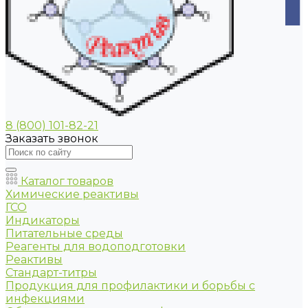
8 (800) 101-82-21
Заказать звонок
Каталог товаров
Химические реактивы
ГСО
Индикаторы
Питательные среды
Реагенты для водоподготовки
Реактивы
Стандарт-титры
Продукция для профилактики и борьбы с
инфекциями