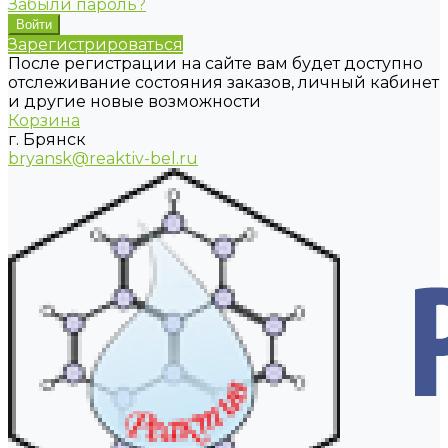
Забыли пароль?
Зарегистрироваться
После регистрации на сайте вам будет доступно
отслеживание состояния заказов, личный кабинет
и другие новые возможности
Корзина
г. Брянск
bryansk@reaktiv-bel.ru