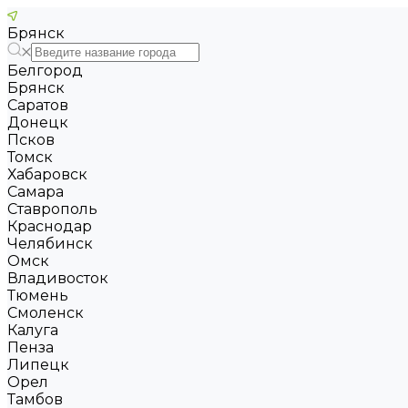
Брянск
Белгород
Брянск
Саратов
Донецк
Псков
Томск
Хабаровск
Самара
Ставрополь
Краснодар
Челябинск
Омск
Владивосток
Тюмень
Смоленск
Калуга
Пенза
Липецк
Орел
Тамбов