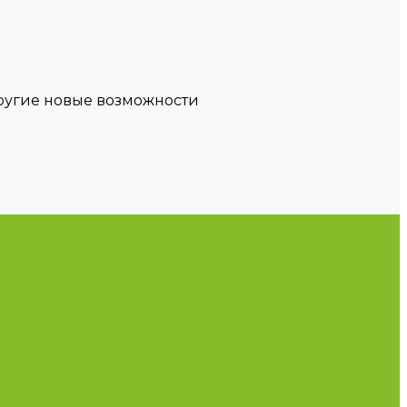
другие новые возможности